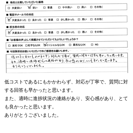
低コストであるにもかかわらず、対応が丁寧で、質問に対
する回答も早かったと思います。
また、適時に進捗状況の連絡があり、安心感があり、とて
も良かったと思います。
ありがとうございました。