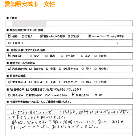
愛知県安城市 女性