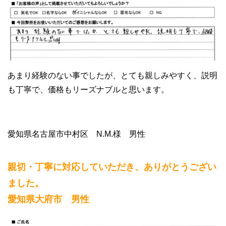
あまり経験のない事でしたが、とても親しみやすく、説明
も丁寧で、価格もリーズナブルと思います。
愛知県名古屋市中村区 N.M.様 男性
親切・丁寧に対応していただき、ありがとうござい
ました。
愛知県大府市 男性