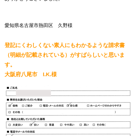
愛知県名古屋市熱田区 久野様
登記にくわしくない素人にもわかるような請求書
（明細が記載されている）がすばらしいと思いま
す。
大阪府八尾市 I.K.様