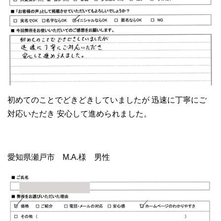
初めてのことでどきどきしていましたが 迅速に丁寧にご
対応いただき 安心して進められました。
愛知県瀬戸市 M.A.様 男性