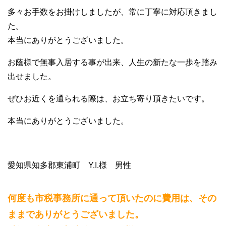
多々お手数をお掛けしましたが、常に丁寧に対応頂きまし
た。
本当にありがとうございました。
お蔭様で無事入居する事が出来、人生の新たな一歩を踏み
出せました。
ぜひお近くを通られる際は、お立ち寄り頂きたいです。
本当にありがとうございました。
愛知県知多郡東浦町 Y.I.様 男性
何度も市税事務所に通って頂いたのに費用は、その
ままでありがとうございました。