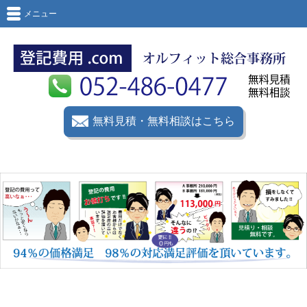
メニュー
無料見積・無料相談はこちら