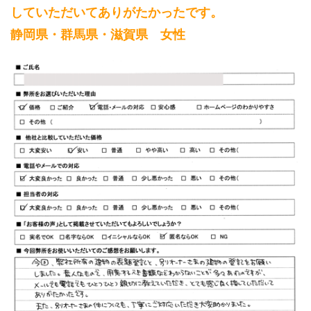
していただいてありがたかったです。
静岡県・群馬県・滋賀県 女性