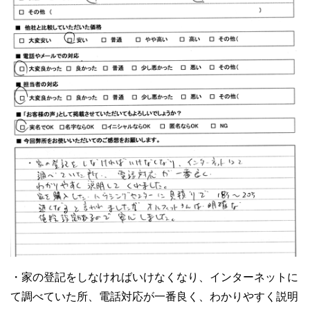
・家の登記をしなければいけなくなり、インターネットに
て調べていた所、電話対応が一番良く、わかりやすく説明