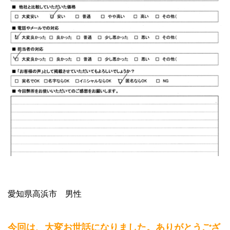
愛知県高浜市 男性
今回は、大変お世話になりました。ありがとうござ