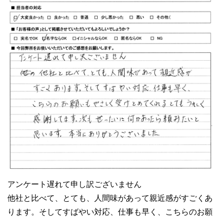
アンケート遅れて申し訳ございません
他社と比べて、とても、人間味があって親近感がすごくあ
ります。そしてすばやい対応、仕事も早く、こちらのお願