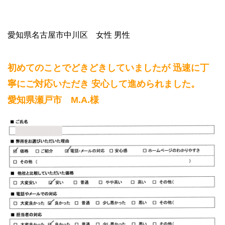
愛知県名古屋市中川区 女性 男性
初めてのことでどきどきしていましたが 迅速に丁
寧にご対応いただき 安心して進められました。
愛知県瀬戸市 M.A.様