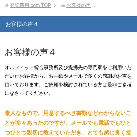
登記費用.com
TOP
お客様の声
お客様の声４
お客様の声４
オルフィット総合事務所及び提携先の専門家をご利用いた
だいたお客様から、お手紙やメールで多くの感謝のお声を
頂いております。ご依頼を検討されている方は是非ご参考
になさってください。
素人なもので、用意するべき書類などわからないこ
とが多々あったのですが、メールでも電話でもひと
つひとつ親切に教えていただき、とても感じ良く接