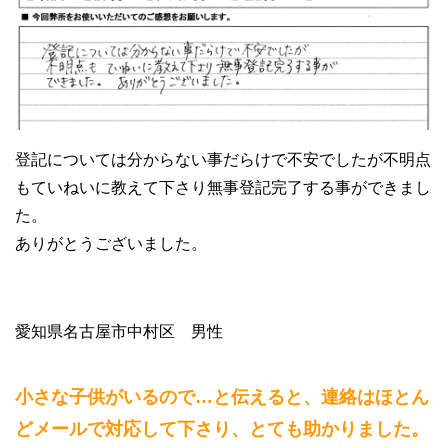
登記については分からない事だらけで不安でしたが不明点
もていねいに教えて下さり無事登記完了する事ができまし
た。
ありがとうございました。
愛知県名古屋市中村区 男性
小さな子供がいるので…と伝えると、連絡はほとん
どメールで対応して下さり、とても助かりました。