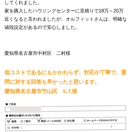
してくれました。
家を購入したハウジングセンターに見積りで18万～20万
近くなると言われましたが、オルフィットさんは、明確な
値段設定があるので安心しました。
愛知県名古屋市中村区 二村様
低コストであるにもかかわらず、対応が丁寧で、質
問に対する回答も早かったと思います。
愛知県名古屋市守山区 S.T.様