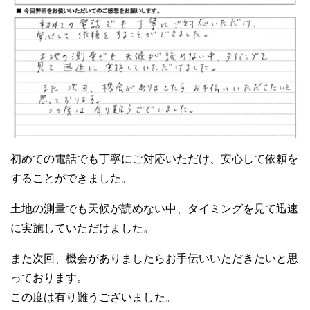
初めての電話でも丁寧にご対応いただけ、安心して依頼を
することができました。
土地の測量でも天候が読めない中、タイミングを見て迅速
に実施していただけました。
また次回、機会がありましたらお手伝いいただきたいと思
っております。
この度は有り難うございました。