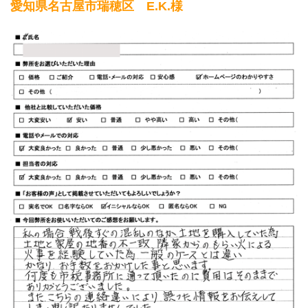
愛知県名古屋市瑞穂区 E.K.様