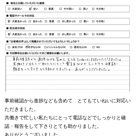
事前確認から進捗なども含めて とてもていねいに対応い
ただきました。
共働きで忙しい私たちにとって電話などでしっかりと確
認・報告をして下さりとても助かりました。
ありがとうございました。