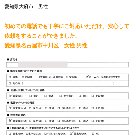
愛知県大府市 男性
初めての電話でも丁寧にご対応いただけ、安心して
依頼をすることができました。
愛知県名古屋市中川区 女性 男性