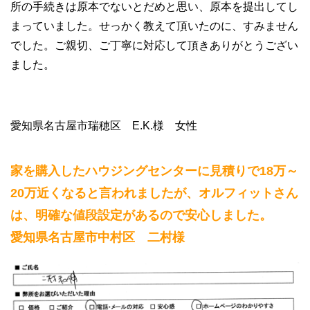
所の手続きは原本でないとだめと思い、原本を提出してし
まっていました。せっかく教えて頂いたのに、すみません
でした。ご親切、ご丁寧に対応して頂きありがとうござい
ました。
愛知県名古屋市瑞穂区 E.K.様 女性
家を購入したハウジングセンターに見積りで18万～
20万近くなると言われましたが、オルフィットさん
は、明確な値段設定があるので安心しました。
愛知県名古屋市中村区 二村様