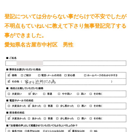
登記については分からない事だらけで不安でしたが
不明点もていねいに教えて下さり無事登記完了する
事ができました。
愛知県名古屋市中村区 男性