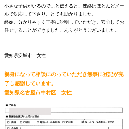
小さな子供がいるので…と伝えると、連絡はほとんどメー
ルで対応して下さり、とても助かりました。
終始、分かりやすく丁寧に説明していただき、安心してお
任せすることができました。ありがとうございました。
愛知県安城市 女性
親身になって相談にのっていただき無事に登記が完
了し感謝しています。
愛知県名古屋市中村区 女性