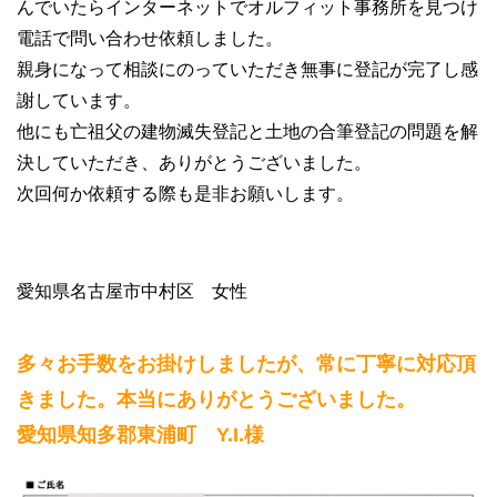
んでいたらインターネットでオルフィット事務所を見つけ
電話で問い合わせ依頼しました。
親身になって相談にのっていただき無事に登記が完了し感
謝しています。
他にも亡祖父の建物滅失登記と土地の合筆登記の問題を解
決していただき、ありがとうございました。
次回何か依頼する際も是非お願いします。
愛知県名古屋市中村区 女性
多々お手数をお掛けしましたが、常に丁寧に対応頂
きました。本当にありがとうございました。
愛知県知多郡東浦町 Y.I.様