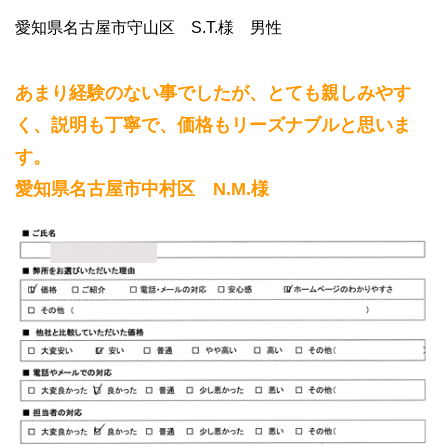
愛知県名古屋市守山区 S.T.様 男性
あまり経験のない事でしたが、とても親しみやす
く、説明も丁寧で、価格もリーズナブルと思いま
す。
愛知県名古屋市中村区 N.M.様