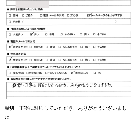
親切・丁寧に対応していただき、ありがとうございまし
た。