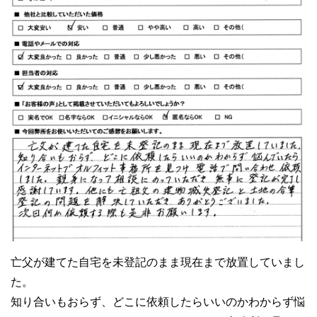
亡父が建てた自宅を未登記のまま現在まで放置していまし
た。
知り合いもおらず、どこに依頼したらいいのかわからず悩