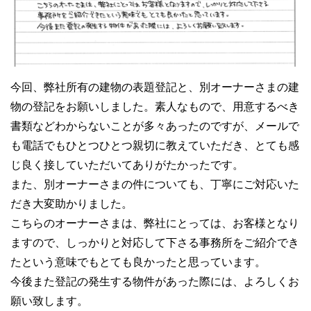
今回、弊社所有の建物の表題登記と、別オーナーさまの建
物の登記をお願いしました。素人なもので、用意するべき
書類などわからないことが多々あったのですが、メールで
も電話でもひとつひとつ親切に教えていただき、とても感
じ良く接していただいてありがたかったです。
また、別オーナーさまの件についても、丁寧にご対応いた
だき大変助かりました。
こちらのオーナーさまは、弊社にとっては、お客様となり
ますので、しっかりと対応して下さる事務所をご紹介でき
たという意味でもとても良かったと思っています。
今後また登記の発生する物件があった際には、よろしくお
願い致します。