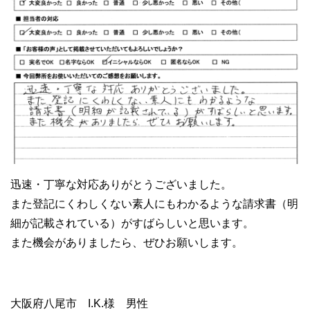
迅速・丁寧な対応ありがとうございました。
また登記にくわしくない素人にもわかるような請求書（明
細が記載されている）がすばらしいと思います。
また機会がありましたら、ぜひお願いします。
大阪府八尾市 I.K.様 男性