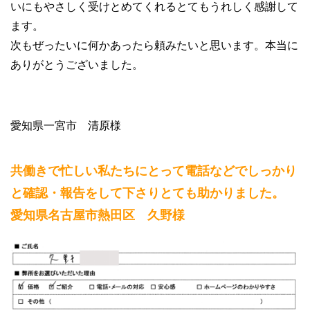
いにもやさしく受けとめてくれるとてもうれしく感謝して
ます。
次もぜったいに何かあったら頼みたいと思います。本当に
ありがとうございました。
愛知県一宮市 清原様
共働きで忙しい私たちにとって電話などでしっかり
と確認・報告をして下さりとても助かりました。
愛知県名古屋市熱田区 久野様