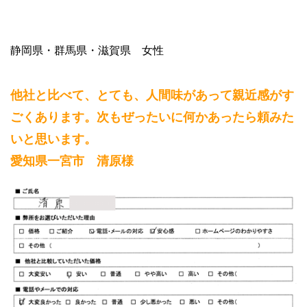
静岡県・群馬県・滋賀県 女性
他社と比べて、とても、人間味があって親近感がす
ごくあります。次もぜったいに何かあったら頼みた
いと思います。
愛知県一宮市 清原様