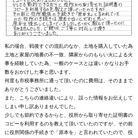
私の場合、戦後すぐの混乱のなか、土地を購入していた為
土地と家屋の地番の不一致、隣家からのもらい火による火
事を経験していた為、一般のケースとは違い かなりお手
数をおかけした事と思います。
何度も市税事務所に通って頂いたのに費用は、そのままで
ありがとうございました。
また、こちらの連絡違いにより、誤った情報をお伝えして
しまい申し訳ありませんでした。
少しでも節約できるからと、役所から取り寄せた証明書の
コピーを利用するのを教えて頂いていたのですが、その前
に役所関係の手続きで「原本を」と言われていたので、役